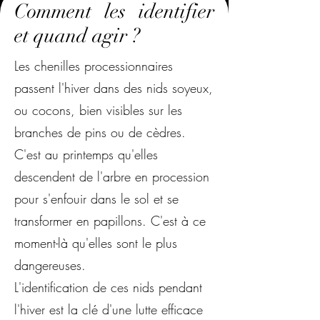
Comment les identifier
et quand agir ?
Les chenilles processionnaires
passent l'hiver dans des nids soyeux,
ou cocons, bien visibles sur les
branches de pins ou de cèdres.
C'est au printemps qu'elles
descendent de l'arbre en procession
pour s'enfouir dans le sol et se
transformer en papillons. C'est à ce
moment-là qu'elles sont le plus
dangereuses.
L'identification de ces nids pendant
l'hiver est la clé d'une lutte efficace