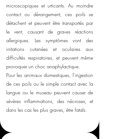
microscopiques et urticants. Au moindre
contact ou dérangement, ces poils se
détachent et peuvent être transportés par
le vent, causant de graves réactions
allergiques. Les symptômes vont des
irritations cutanées et oculaires aux
difficultés respiratoires, et peuvent même
provoquer un choc anaphylactique.
Pour les animaux domestiques, l'ingestion
de ces poils ou le simple contact avec la
langue ou le museau peuvent causer de
sévères inflammations, des nécroses, et
dans les cas les plus graves, être fatals.