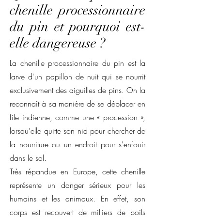
chenille processionnaire
du pin et pourquoi est-
elle dangereuse ?
La chenille processionnaire du pin est la
larve d'un papillon de nuit qui se nourrit
exclusivement des aiguilles de pins. On la
reconnaît à sa manière de se déplacer en
file indienne, comme une « procession »,
lorsqu'elle quitte son nid pour chercher de
la nourriture ou un endroit pour s'enfouir
dans le sol.
Très répandue en Europe, cette chenille
représente un danger sérieux pour les
humains et les animaux. En effet, son
corps est recouvert de milliers de poils