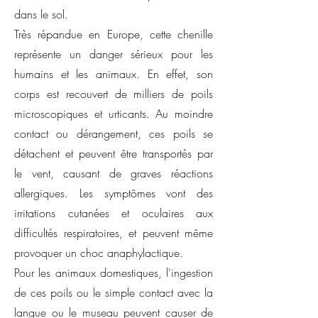
dans le sol.
Très répandue en Europe, cette chenille
représente un danger sérieux pour les
humains et les animaux. En effet, son
corps est recouvert de milliers de poils
microscopiques et urticants. Au moindre
contact ou dérangement, ces poils se
détachent et peuvent être transportés par
le vent, causant de graves réactions
allergiques. Les symptômes vont des
irritations cutanées et oculaires aux
difficultés respiratoires, et peuvent même
provoquer un choc anaphylactique.
Pour les animaux domestiques, l'ingestion
de ces poils ou le simple contact avec la
langue ou le museau peuvent causer de