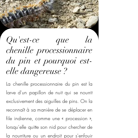
Qu'est-ce que la
chenille processionnaire
du pin et pourquoi est-
elle dangereuse ?
La chenille processionnaire du pin est la
larve d'un papillon de nuit qui se nourrit
exclusivement des aiguilles de pins. On la
reconnaît à sa manière de se déplacer en
file indienne, comme une « procession »,
lorsqu'elle quitte son nid pour chercher de
la nourriture ou un endroit pour s'enfouir