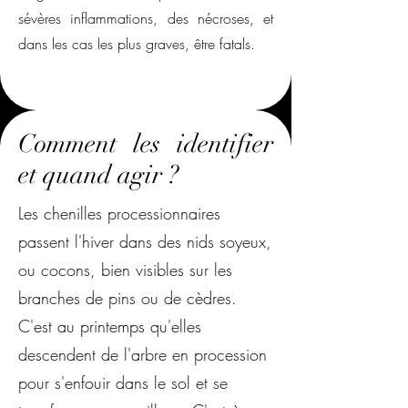
sévères inflammations, des nécroses, et
dans les cas les plus graves, être fatals.
Comment les identifier
et quand agir ?
Les chenilles processionnaires
passent l'hiver dans des nids soyeux,
ou cocons, bien visibles sur les
branches de pins ou de cèdres.
C'est au printemps qu'elles
descendent de l'arbre en procession
pour s'enfouir dans le sol et se