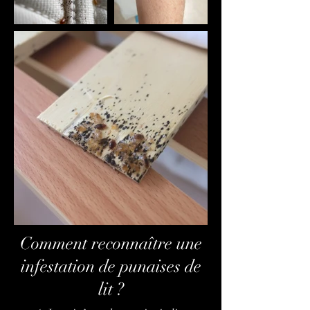
Comment reconnaître une
infestation de punaises de
lit ?