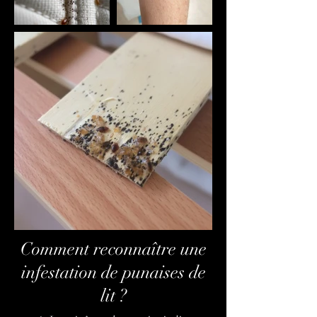
Comment reconnaître une
infestation de punaises de
lit ?