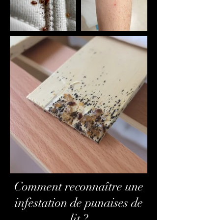
Comment reconnaître une
infestation de punaises de
lit ?