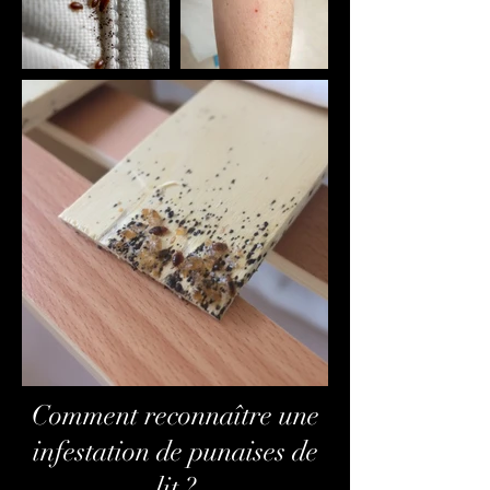
Comment reconnaître une
infestation de punaises de
lit ?