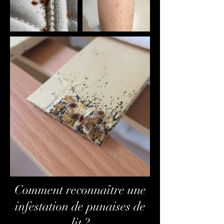
Comment reconnaître une
infestation de punaises de
lit ?