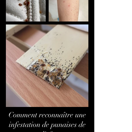
Comment reconnaître une
infestation de punaises de