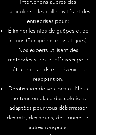
intervenons auprès des
particuliers, des collectivités et des
entreprises pour :
Éliminer les nids de guêpes et de
frelons (Européens et asiatiques).
Nos experts utilisent des
méthodes sûres et efficaces pour
détruire ces nids et prévenir leur
réapparition.
Dératisation de vos locaux. Nous
mettons en place des solutions
adaptées pour vous débarrasser
des rats, des souris, des fouines et
autres rongeurs.