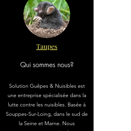
Taupes
Qui sommes nous?
Solution Guêpes & Nuisibles est
une entreprise spécialisée dans la
lutte contre les nuisibles. Basée à
Souppes-Sur-Loing, dans le sud de
la Seine et Marne. Nous